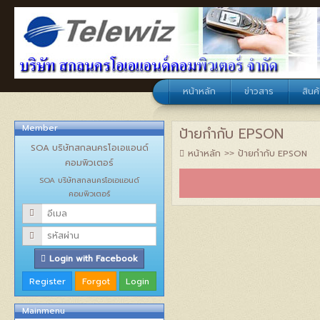
หน้าหลัก
ข่าวสาร
สินค้
Member
ป้ายกำกับ EPSON
SOA บริษัทสกลนครโอเอแอนด์
หน้าหลัก
ป้ายกำกับ EPSON
คอมพิวเตอร์
SOA บริษัทสกลนครโอเอแอนด์
คอมพิวเตอร์
Login with Facebook
Mainmenu