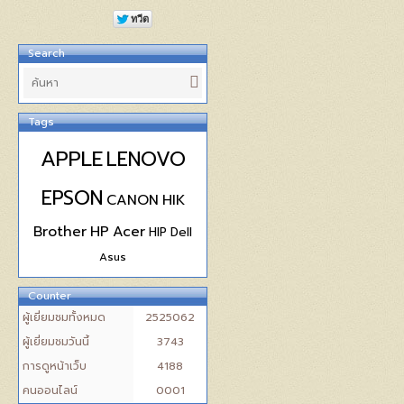
Search
Tags
APPLE
LENOVO
EPSON
CANON
HIK
Brother
HP
Acer
HIP
Dell
Asus
Counter
ผู้เยี่ยมชมทั้งหมด
2525062
ผู้เยี่ยมชมวันนี้
3743
การดูหน้าเว็บ
4188
คนออนไลน์
0001