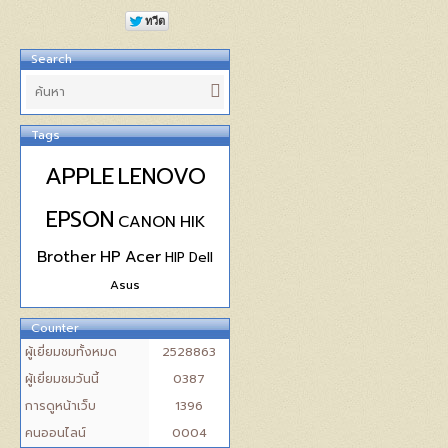
Search
Tags
APPLE
LENOVO
EPSON
CANON
HIK
Brother
HP
Acer
HIP
Dell
Asus
Counter
ผู้เยี่ยมชมทั้งหมด
2528863
ผู้เยี่ยมชมวันนี้
0387
การดูหน้าเว็บ
1396
คนออนไลน์
0004