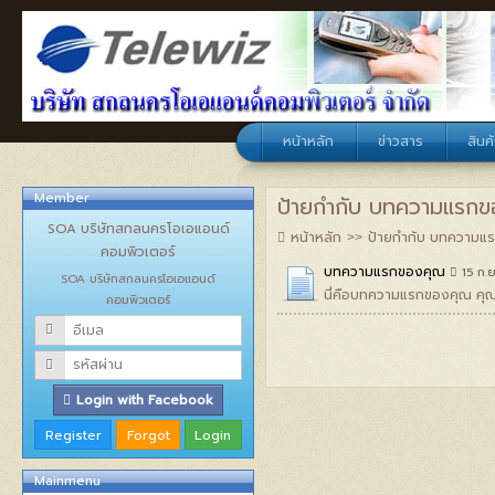
หน้าหลัก
ข่าวสาร
สินค้
Member
ป้ายกำกับ บทความแรก
SOA บริษัทสกลนครโอเอแอนด์
หน้าหลัก
ป้ายกำกับ บทความแ
คอมพิวเตอร์
บทความแรกของคุณ
15 ก.
SOA บริษัทสกลนครโอเอแอนด์
นี่คือบทความแรกของคุณ คุณ
คอมพิวเตอร์
Login with Facebook
Mainmenu