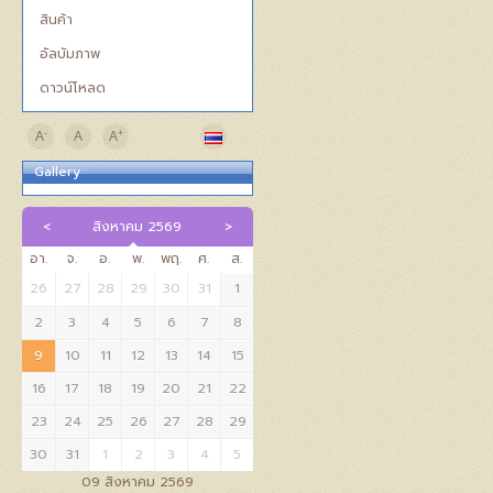
สินค้า
อัลบัมภาพ
ดาวน์โหลด
-
+
A
A
A
Gallery
สิงหาคม 2569
อา.
จ.
อ.
พ.
พฤ.
ศ.
ส.
26
27
28
29
30
31
1
2
3
4
5
6
7
8
9
10
11
12
13
14
15
16
17
18
19
20
21
22
23
24
25
26
27
28
29
30
31
1
2
3
4
5
09 สิงหาคม 2569